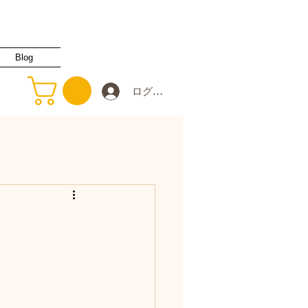
Blog
ログイン