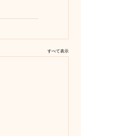
すべて表示