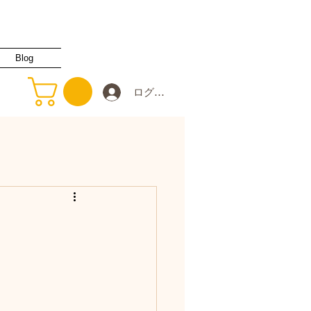
Blog
ログイン