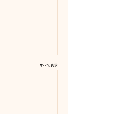
すべて表示